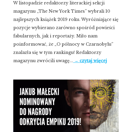
W listopadzie redaktorzy literackiej sekcji
magazynu „The New York Times” wybrali 10
najlepszych książek 2019 roku. Wyróżniające się
pozycje wybierano zarówno spośród powieści
fabularnych, jak i reportaży. Miło nam
poinformować, że „O północy w Czarnobylu”
znalazła się w tym rankingu! Redaktorzy
magazynu zwrócili uwagę...
→ czytaj więcej