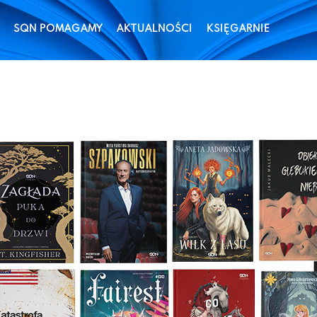
SQN POMAGAMY
AKTUALNOŚCI
KSIĘGARNIE