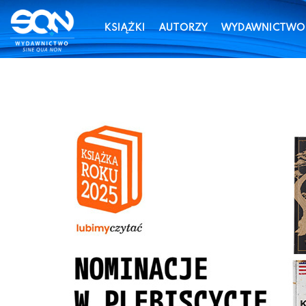
KSIĄŻKI
AUTORZY
WYDAWNICTWO