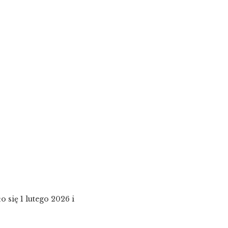
 się 1 lutego 2026 i