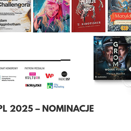
PL 2025 – NOMINACJE