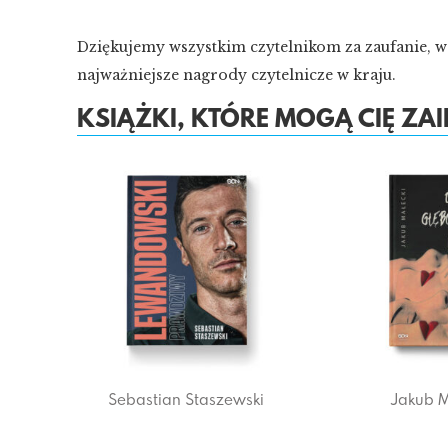
Dziękujemy wszystkim czytelnikom za zaufanie, w
najważniejsze nagrody czytelnicze w kraju.
KSIĄŻKI, KTÓRE MOGĄ CIĘ Z
Sebastian Staszewski
Jakub M