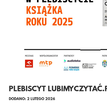
PLEBISCYT LUBIMYCZYTAĆ.
DODANO: 2 LUTEGO 2026