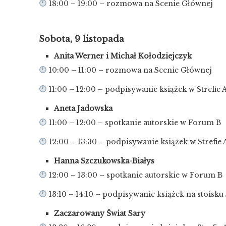
18:00 – 19:00 – rozmowa na Scenie Głównej
Sobota, 9 listopada
Anita Werner i Michał Kołodziejczyk
10:00 – 11:00 – rozmowa na Scenie Głównej
11:00 – 12:00 – podpisywanie książek w Strefie
Aneta Jadowska
11:00 – 12:00 – spotkanie autorskie w Forum B
12:00 – 13:30 – podpisywanie książek w Strefie
Hanna Szczukowska-Białys
12:00 – 13:00 – spotkanie autorskie w Forum B
13:10 – 14:10 – podpisywanie książek na stoisk
Zaczarowany Świat Sary