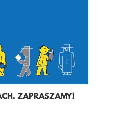
ACH. ZAPRASZAMY!