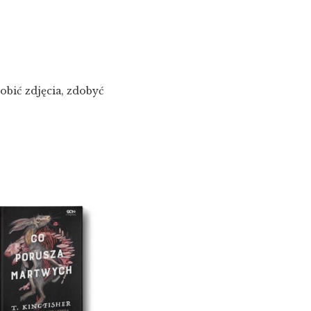
obić zdjęcia, zdobyć