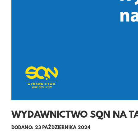
WYDAWNICTWO SQN NA TA
DODANO: 23 PAŹDZIERNIKA 2024