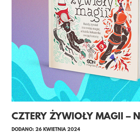
CZTERY ŻYWIOŁY MAGII –
DODANO: 26 KWIETNIA 2024