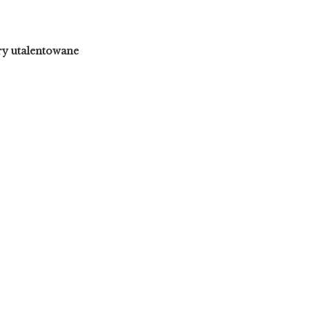
ery utalentowane