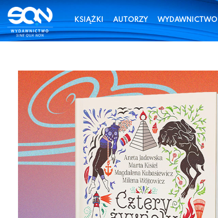
KSIĄŻKI
AUTORZY
WYDAWNICTWO