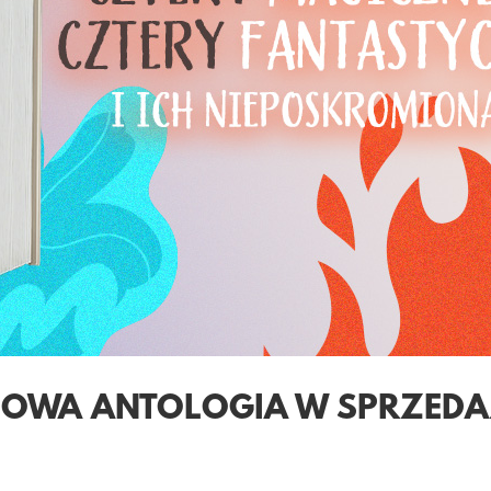
 NOWA ANTOLOGIA W SPRZEDA