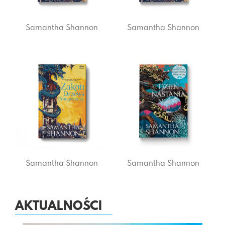
Samantha Shannon
Samantha Shannon
Samantha Shannon
Samantha Shannon
AKTUALNOŚCI