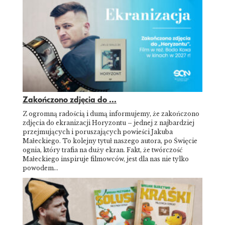
Zakończono zdjęcia do ...
Z ogromną radością i dumą informujemy, że zakończono
zdjęcia do ekranizacji Horyzontu – jednej z najbardziej
przejmujących i poruszających powieści Jakuba
Małeckiego. To kolejny tytuł naszego autora, po Święcie
ognia, który trafia na duży ekran. Fakt, że twórczość
Małeckiego inspiruje filmowców, jest dla nas nie tylko
powodem…