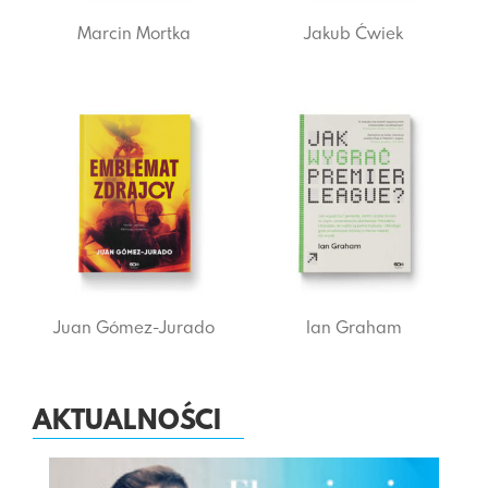
Marcin Mortka
Jakub Ćwiek
Juan Gómez-Jurado
Ian Graham
AKTUALNOŚCI