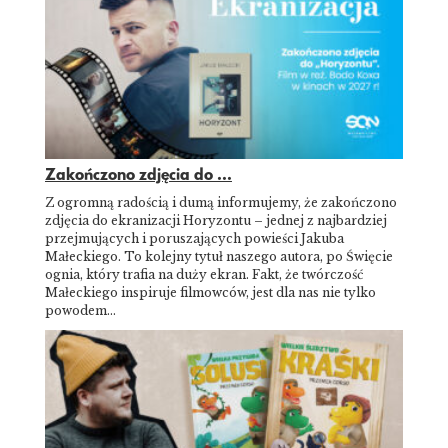
Zakończono zdjęcia do ...
Z ogromną radością i dumą informujemy, że zakończono
zdjęcia do ekranizacji Horyzontu – jednej z najbardziej
przejmujących i poruszających powieści Jakuba
Małeckiego. To kolejny tytuł naszego autora, po Święcie
ognia, który trafia na duży ekran. Fakt, że twórczość
Małeckiego inspiruje filmowców, jest dla nas nie tylko
powodem…