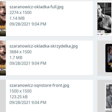
szaranowicz-okladka-full.jpg
2274 x 1500
1.14 MB
09/28/2021 9:04 PM
szaranowicz-okladka-skrzydelka.jpg
3684 x 1500
1.7 MB
09/28/2021 9:04 PM
szaranowicz-sqnstore-front.jpg
1500 x 1500
123.25 kB
09/28/2021 9:04 PM