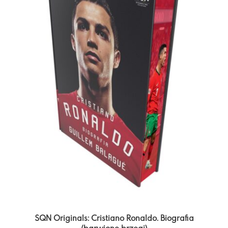
SQN Originals: Cristiano Ronaldo. Biografia