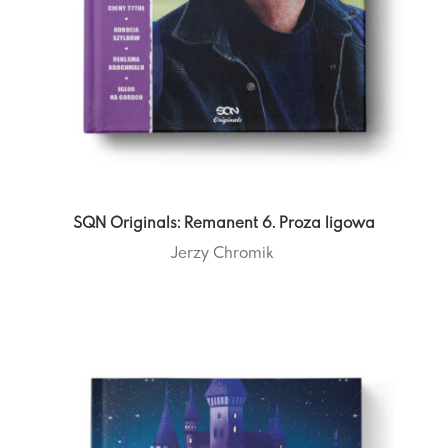
SQN Originals: Remanent 6. Proza ligowa
Jerzy Chromik