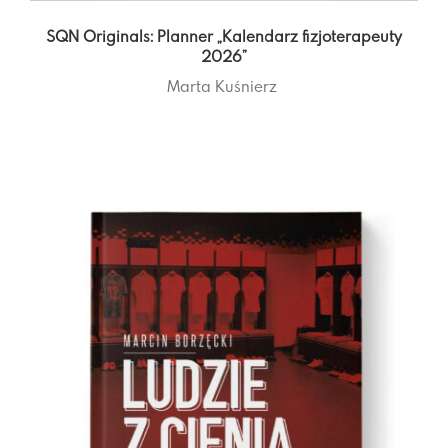
SQN Originals: Planner „Kalendarz fizjoterapeuty
2026”
Marta Kuśnierz