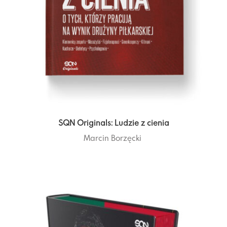
SQN Originals: Ludzie z cienia
Marcin Borzęcki