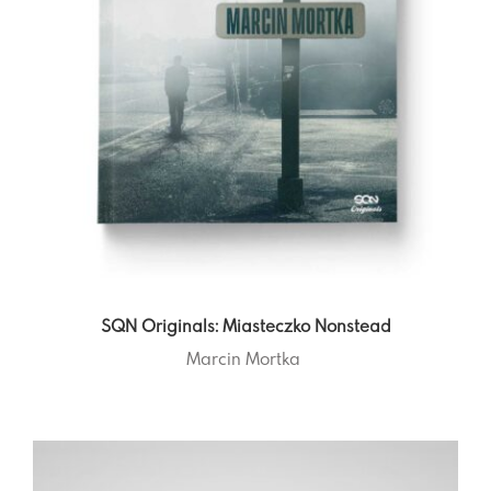
SQN Originals: Miasteczko Nonstead
Marcin Mortka